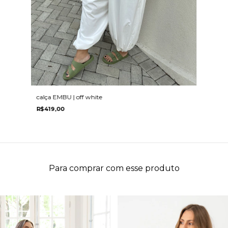
calça EMBU | off white
R$419,00
Para comprar com esse produto