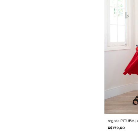
regata PITUBA | 
R$179,00