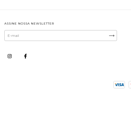
ASSINE NOSSA NEWSLETTER