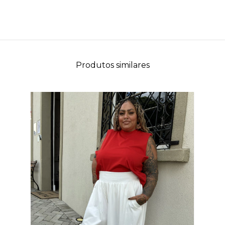
Produtos similares