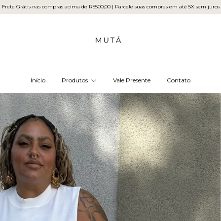
Frete Grátis nas compras acima de R$500,00 | Parcele suas compras em até 5X sem juros
Início
Produtos
Vale Presente
Contato